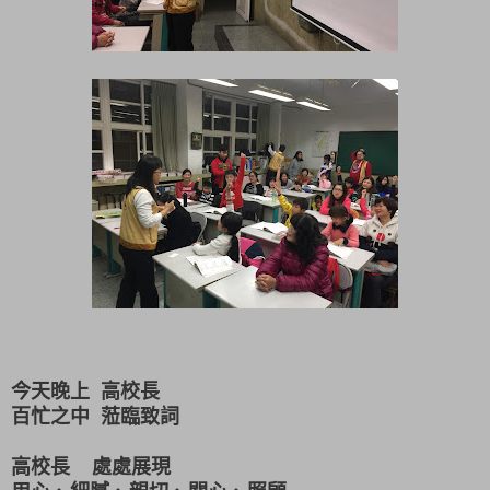
今天晚上 高校長
百忙之中 蒞臨致詞
高校長 處處展現